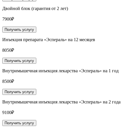
Двойной блок (гарантия от 2 лет)
7900₽
Получить услугу
Инъекция препарата «Эспераль» на 12 месяцев
8050₽
Получить услугу
Внутримышечная инъекция лекарства «Эспераль» на 1 год
8500₽
Получить услугу
Внутримышечная инъекция лекарства «Эспераль» на 2 года
9100₽
Получить услугу