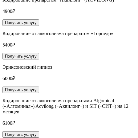
4900₽
Получить услугу
Кодирование от алкоголизма препаратом «Торпедо»
5400₽
Получить услугу
Эриксоновский гипноз
6000₽
Получить услугу
Кодирование от алкоголизма препаратами Algominal
(«Алгоминал») Acvilong («Аквилонг») и SIT («СИТ») на 12
месяцев
6100₽
Получить услугу