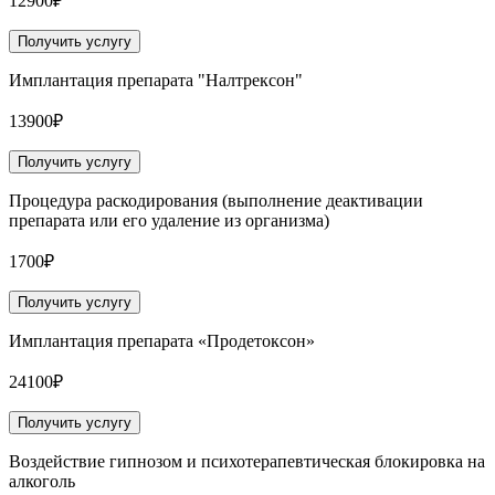
12900₽
Получить услугу
Имплантация препарата "Налтрексон"
13900₽
Получить услугу
Процедура раскодирования (выполнение деактивации
препарата или его удаление из организма)
1700₽
Получить услугу
Имплантация препарата «Продетоксон»
24100₽
Получить услугу
Воздействие гипнозом и психотерапевтическая блокировка на
алкоголь