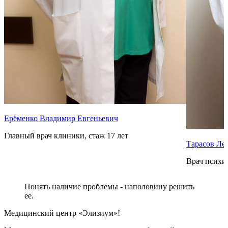
Ерёменко Владимир Евгеньевич
Главный врач клиники, стаж 17 лет
Тарасов Ле
Врач психиа
Понять наличие проблемы - наполовину решить
ее.
Медицинский центр «Элизиум»!