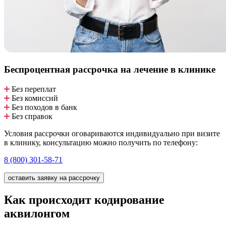
Беспроцентная рассрочка
на лечение в клинике
Без переплат
Без комиссий
Без походов в банк
Без справок
Условия рассрочки оговариваются индивидуально при визите
в клинику, консультацию можно получить по телефону:
8 (800) 301-58-71
оставить заявку на рассрочку
Как происходит кодирование
аквилонгом