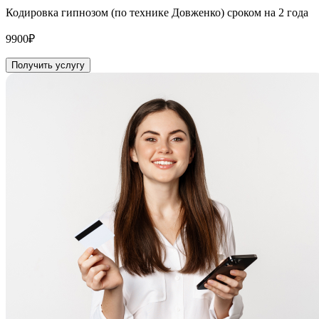
Кодировка гипнозом (по технике Довженко) сроком на 2 года
9900₽
Получить услугу