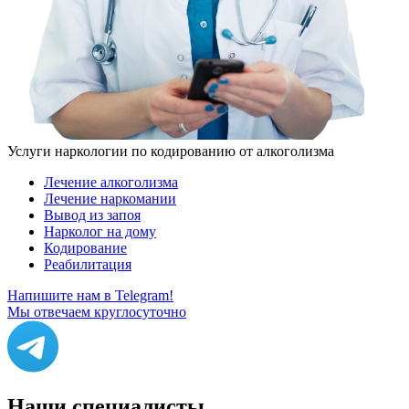
Услуги наркологии по кодированию от алкоголизма
Лечение алкоголизма
Лечение наркомании
Вывод из запоя
Нарколог на дому
Кодирование
Реабилитация
Напишите нам в Telegram!
Мы отвечаем круглосуточно
Наши
специалисты