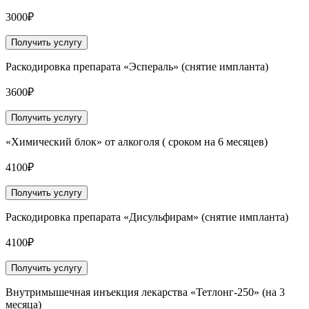
3000₽
Получить услугу
Раскодировка препарата «Эспераль» (снятие импланта)
3600₽
Получить услугу
«Химический блок» от алкоголя ( сроком на 6 месяцев)
4100₽
Получить услугу
Раскодировка препарата «Дисульфирам» (снятие импланта)
4100₽
Получить услугу
Внутримышечная инъекция лекарства «Тетлонг-250» (на 3
месяца)