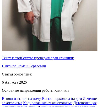
Текст к этой статье проверил врач клиники:
Никонов Роман Сергеевич
Статья обновлена:
6 Августа 2026
Основные направления работы клиники
Вывод из запоя на дому
Вызов нарколога на дом
Лечение
алкоголизма
Кодироваание от алкоголизма
Детоксикация