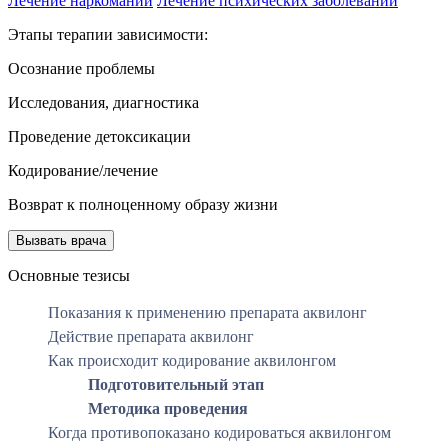
Лечение наркомании
Лечение психических заболеваний
Этапы терапии зависимости:
Осознание проблемы
Исследования, диагностика
Проведение детоксикации
Кодирование/лечение
Возврат к полноценному образу жизни
Вызвать врача
Основные тезисы
Показания к применению препарата аквилонг
Действие препарата аквилонг
Как происходит кодирование аквилонгом
Подготовительный этап
Методика проведения
Когда противопоказано кодироваться аквилонгом