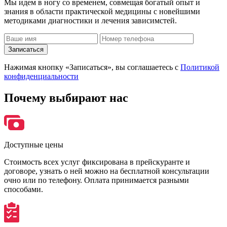
Мы идем в ногу со временем, совмещая богатый опыт и
знания в области практической медицины с новейшими
методиками диагностики и лечения зависимстей.
Записаться
Нажимая кнопку «Записаться», вы соглашаетесь с
Политикой
конфиденциальности
Почему
выбирают нас
Доступные цены
Стоимость всех услуг фиксирована в прейскуранте и
договоре, узнать о ней можно на бесплатной консультации
очно или по телефону. Оплата принимается разными
способами.