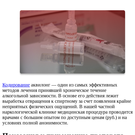
Кодирование
аквилонг — один из самых эффективных
методов лечения принявшей хроническое течение
алкогольной зависимости. В основе его действия лежит
выработка отвращения к спиртному за счет появления крайне
неприятных физических ощущений. В нашей частной
наркологической клинике медицинская процедура проводится
врачами с большим опытом по доступным ценам (руб.) и на
условиях полной анонимности.