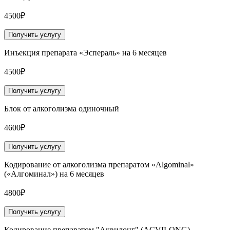
4500₽
Получить услугу
Инъекция препарата «Эспераль» на 6 месяцев
4500₽
Получить услугу
Блок от алкоголизма одиночный
4600₽
Получить услугу
Кодирование от алкоголизма препаратом «Algominal»
(«Алгоминал») на 6 месяцев
4800₽
Получить услугу
Кодирование препаратом "Аквилонг" (ACVILONG)