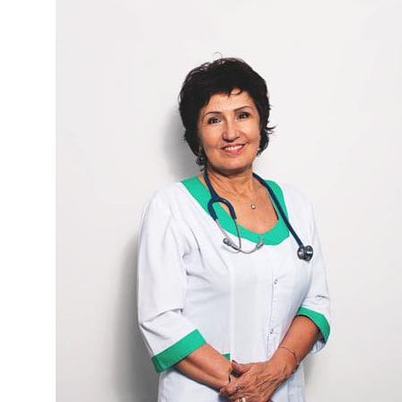
Лечение наркомании