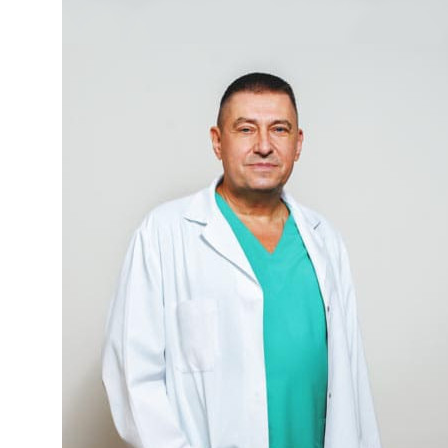
Нарколог на дом