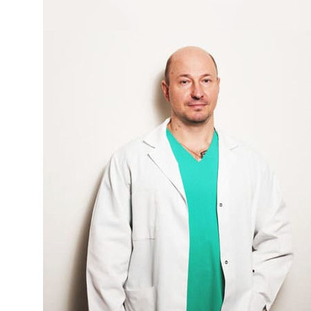
Лечение зависимостей