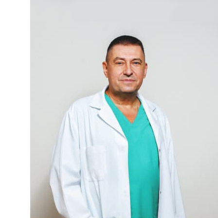
Лечение алкоголизма