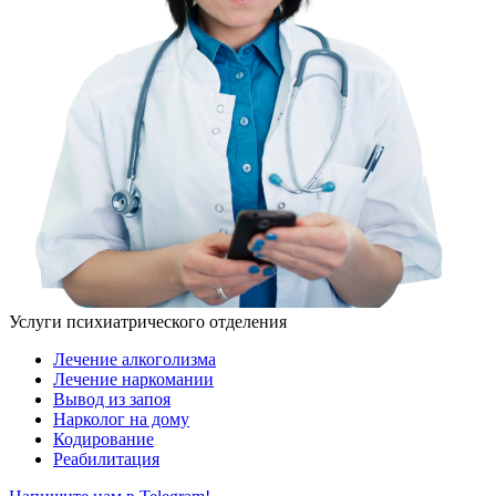
Услуги психиатрического отделения
Лечение алкоголизма
Лечение наркомании
Вывод из запоя
Нарколог на дому
Кодирование
Реабилитация