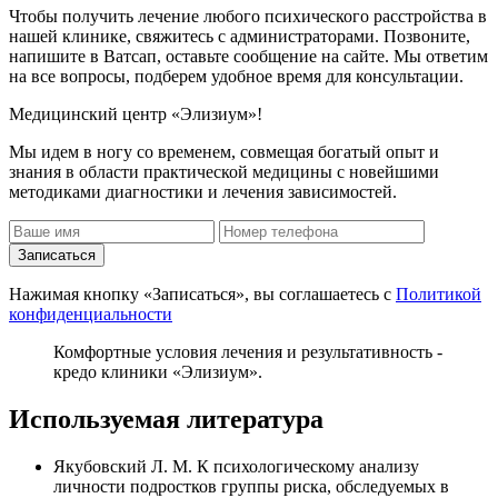
Чтобы получить лечение любого психического расстройства в
нашей клинике, свяжитесь с администраторами. Позвоните,
напишите в Ватсап, оставьте сообщение на сайте. Мы ответим
на все вопросы, подберем удобное время для консультации.
Медицинский центр «Элизиум»!
Мы идем в ногу со временем, совмещая богатый опыт и
знания в области практической медицины с новейшими
методиками диагностики и лечения зависимостей.
Записаться
Нажимая кнопку «Записаться», вы соглашаетесь с
Политикой
конфиденциальности
Комфортные условия лечения и результативность -
кредо клиники «Элизиум».
Используемая литература
Якубовский Л. М. К психологическому анализу
личности подростков группы риска, обследуемых в