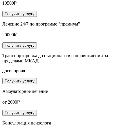
10500₽
Получить услугу
Лечение 24/7 по программе "премиум"
20000₽
Получить услугу
Транспортировка до стационара в сопровождении за
пределами МКАД
договорная
Получить услугу
Амбулаторное лечение
от 2000₽
Получить услугу
Консультация психолога