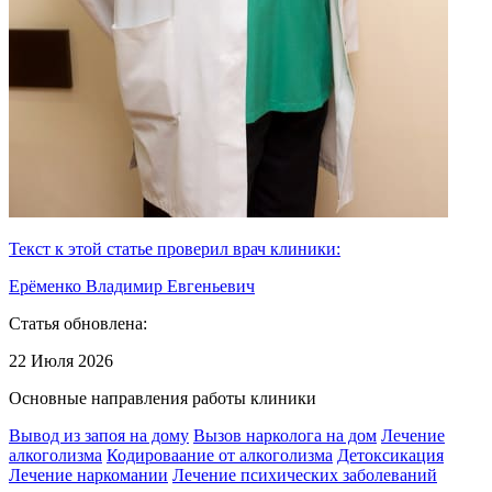
Текст к этой статье проверил врач клиники:
Ерёменко Владимир Евгеньевич
Статья обновлена:
22 Июля 2026
Основные направления работы клиники
Вывод из запоя на дому
Вызов нарколога на дом
Лечение
алкоголизма
Кодироваание от алкоголизма
Детоксикация
Лечение наркомании
Лечение психических заболеваний