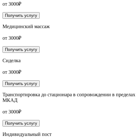
от 3000₽
Получить услугу
Медицинский массаж
от 3000₽
Получить услугу
Сиделка
от 3000₽
Получить услугу
Транспортировка до стационара в сопровождении в пределах
МКАД
от 3000₽
Получить услугу
Индивидуальный пост