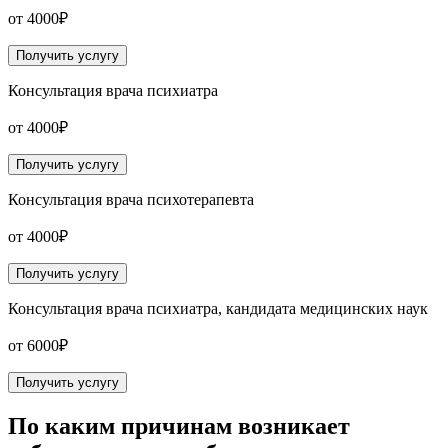
от 4000₽
Получить услугу
Консультация врача психиатра
от 4000₽
Получить услугу
Консультация врача психотерапевта
от 4000₽
Получить услугу
Консультация врача психиатра, кандидата медицинских наук
от 6000₽
Получить услугу
По каким причинам возникает