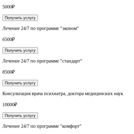
5000₽
Получить услугу
Лечение 24/7 по программе "эконом"
6500₽
Получить услугу
Лечение 24/7 по программе "стандарт"
8500₽
Получить услугу
Консультация врача психиатра, доктора медицинских наук
10000₽
Получить услугу
Лечение 24/7 по программе "комфорт"