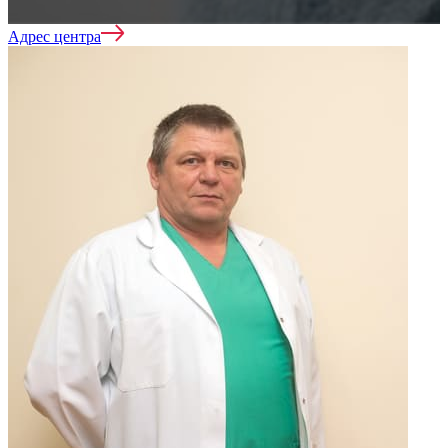
Адрес центра
Лечение зависимостей