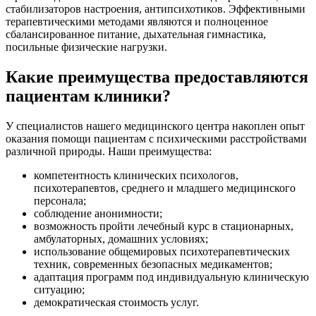
стабилизаторов настроения, антипсихотиков. Эффективными
терапевтическими методами являются и полноценное
сбалансированное питание, дыхательная гимнастика,
посильные физические нагрузки.
Какие преимущества предоставляются
пациентам клиники?
У специалистов нашего медицинского центра накоплен опыт
оказания помощи пациентам с психическими расстройствами
различной природы. Наши преимущества:
компетентность клинических психологов,
психотерапевтов, среднего и младшего медицинского
персонала;
соблюдение анонимности;
возможность пройти лечебный курс в стационарных,
амбулаторных, домашних условиях;
использование общемировых психотерапевтических
техник, современных безопасных медикаментов;
адаптация программ под индивидуальную клиническую
ситуацию;
демократическая стоимость услуг.