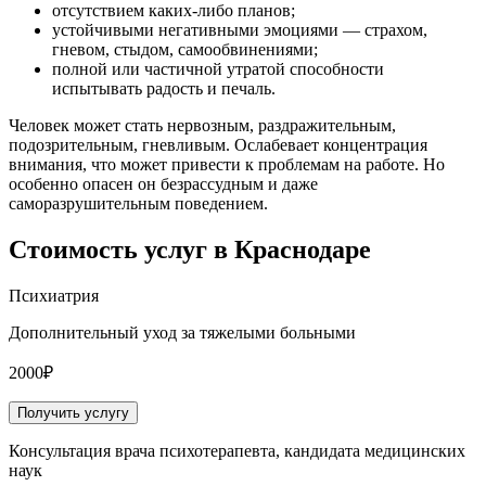
отсутствием каких-либо планов;
устойчивыми негативными эмоциями — страхом,
гневом, стыдом, самообвинениями;
полной или частичной утратой способности
испытывать радость и печаль.
Человек может стать нервозным, раздражительным,
подозрительным, гневливым. Ослабевает концентрация
внимания, что может привести к проблемам на работе. Но
особенно опасен он безрассудным и даже
саморазрушительным поведением.
Стоимость услуг
в Краснодаре
Психиатрия
Дополнительный уход за тяжелыми больными
2000₽
Получить услугу
Консультация врача психотерапевта, кандидата медицинских
наук