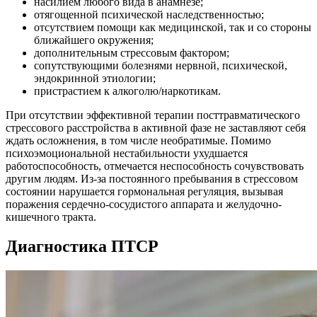
насилием любого вида в анамнезе;
отягощенной психической наследственностью;
отсутствием помощи как медицинской, так и со стороны
ближайшего окружения;
дополнительным стрессовым фактором;
сопутствующими болезнями нервной, психической,
эндокринной этиологии;
пристрастием к алкоголю/наркотикам.
При отсутствии эффективной терапии посттравматического
стрессового расстройства в активной фазе не заставляют себя
ждать осложнения, в том числе необратимые. Помимо
психоэмоциональной нестабильности ухудшается
работоспособность, отмечается неспособность сочувствовать
другим людям. Из-за постоянного пребывания в стрессовом
состоянии нарушается гормональная регуляция, вызывая
поражения сердечно-сосудистого аппарата и желудочно-
кишечного тракта.
Диагностика ПТСР