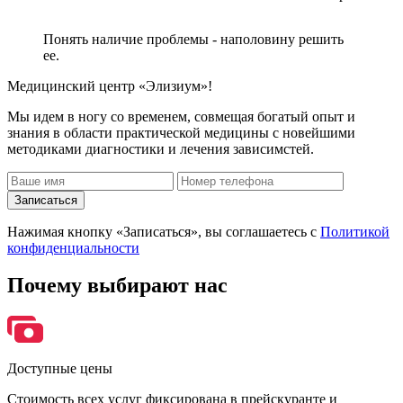
Понять наличие проблемы - наполовину решить
ее.
Медицинский центр «Элизиум»!
Мы идем в ногу со временем, совмещая богатый опыт и
знания в области практической медицины с новейшими
методиками диагностики и лечения зависимстей.
Записаться
Нажимая кнопку «Записаться», вы соглашаетесь с
Политикой
конфиденциальности
Почему
выбирают нас
Доступные цены
Стоимость всех услуг фиксирована в прейскуранте и