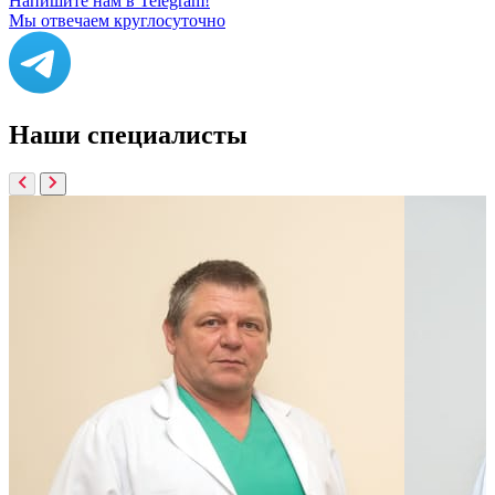
Напишите нам в Telegram!
Мы отвечаем круглосуточно
Наши
специалисты