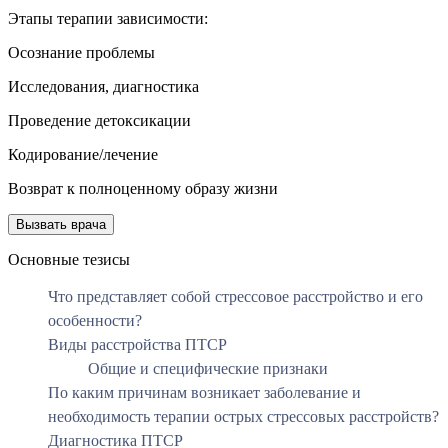
Этапы терапии зависимости:
Осознание проблемы
Исследования, диагностика
Проведение детоксикации
Кодирование/лечение
Возврат к полноценному образу жизни
Вызвать врача
Основные тезисы
Что представляет собой стрессовое расстройство и его
особенности?
Виды расстройства ПТСР
Общие и специфические признаки
По каким причинам возникает заболевание и
необходимость терапии острых стрессовых расстройств?
Диагностика ПТСР